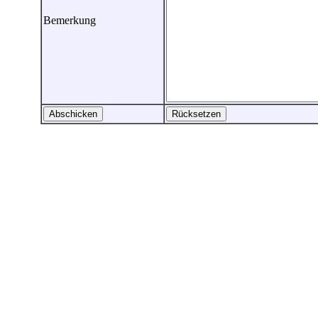
Bemerkung