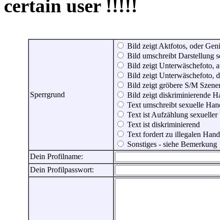
certain user !!!!!
Bild zeigt Aktfotos, oder Genit
Bild umschreibt Darstellung 
Bild zeigt Unterwäschefoto, a
Bild zeigt Unterwäschefoto, d
Bild zeigt gröbere S/M Szene
Sperrgrund
Bild zeigt diskriminierende 
Text umschreibt sexuelle Ha
Text ist Aufzählung sexueller
Text ist diskriminierend
Text fordert zu illegalen Han
Sonstiges - siehe Bemerkung
Dein Profilname:
Dein Profilpasswort: