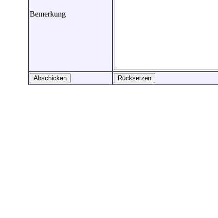
Bemerkung