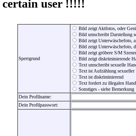
certain user !!!!!
Bild zeigt Aktfotos, oder Genit
Bild umschreibt Darstellung 
Bild zeigt Unterwäschefoto, a
Bild zeigt Unterwäschefoto, d
Bild zeigt gröbere S/M Szene
Sperrgrund
Bild zeigt diskriminierende 
Text umschreibt sexuelle Ha
Text ist Aufzählung sexueller
Text ist diskriminierend
Text fordert zu illegalen Han
Sonstiges - siehe Bemerkung
Dein Profilname:
Dein Profilpasswort: