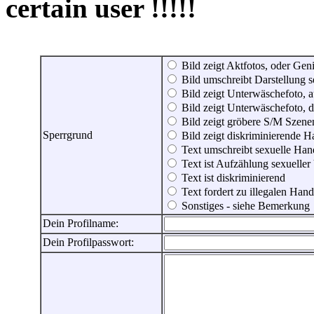
certain user !!!!!
Bild zeigt Aktfotos, oder Genit
Bild umschreibt Darstellung 
Bild zeigt Unterwäschefoto, a
Bild zeigt Unterwäschefoto, d
Bild zeigt gröbere S/M Szene
Sperrgrund
Bild zeigt diskriminierende 
Text umschreibt sexuelle Ha
Text ist Aufzählung sexueller
Text ist diskriminierend
Text fordert zu illegalen Han
Sonstiges - siehe Bemerkung
Dein Profilname:
Dein Profilpasswort: