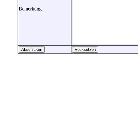
Bemerkung