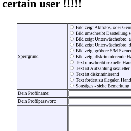
certain user !!!!!
Bild zeigt Aktfotos, oder Genit
Bild umschreibt Darstellung 
Bild zeigt Unterwäschefoto, a
Bild zeigt Unterwäschefoto, d
Bild zeigt gröbere S/M Szene
Sperrgrund
Bild zeigt diskriminierende 
Text umschreibt sexuelle Ha
Text ist Aufzählung sexueller
Text ist diskriminierend
Text fordert zu illegalen Han
Sonstiges - siehe Bemerkung
Dein Profilname:
Dein Profilpasswort: