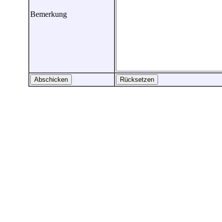
Bemerkung