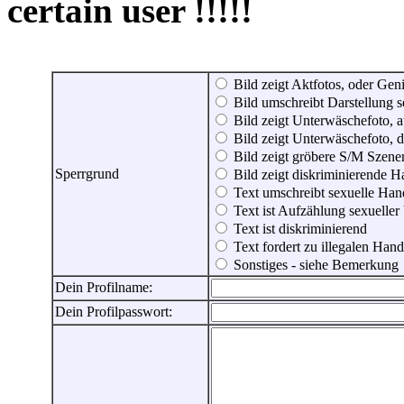
certain user !!!!!
Bild zeigt Aktfotos, oder Genit
Bild umschreibt Darstellung 
Bild zeigt Unterwäschefoto, a
Bild zeigt Unterwäschefoto, d
Bild zeigt gröbere S/M Szene
Sperrgrund
Bild zeigt diskriminierende 
Text umschreibt sexuelle Ha
Text ist Aufzählung sexueller
Text ist diskriminierend
Text fordert zu illegalen Han
Sonstiges - siehe Bemerkung
Dein Profilname:
Dein Profilpasswort: