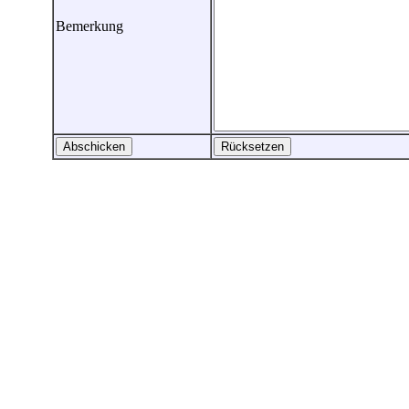
Bemerkung