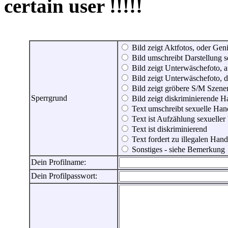
certain user !!!!!
Bild zeigt Aktfotos, oder Genit
Bild umschreibt Darstellung 
Bild zeigt Unterwäschefoto, a
Bild zeigt Unterwäschefoto, d
Bild zeigt gröbere S/M Szene
Sperrgrund
Bild zeigt diskriminierende 
Text umschreibt sexuelle Ha
Text ist Aufzählung sexueller
Text ist diskriminierend
Text fordert zu illegalen Han
Sonstiges - siehe Bemerkung
Dein Profilname:
Dein Profilpasswort: