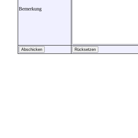
Bemerkung