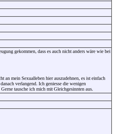
rzeugung gekommen, dass es auch nicht anders wäre wie bei
ht an mein Sexualleben hier auszudehnen, es ist einfach
danach verlangend. Ich geniesse die wenigen
 Gerne tausche ich mich mit Gleichgesinnten aus.