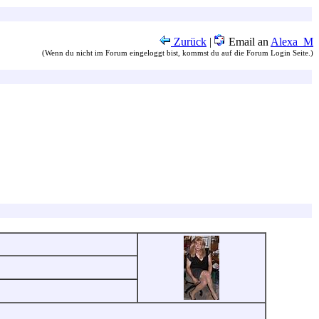
Zurück
|
Email an
Alexa_M
(Wenn du nicht im Forum eingeloggt bist, kommst du auf die Forum Login Seite.)