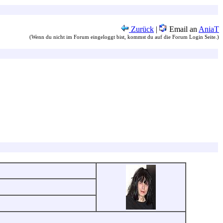
Zurück
|
Email an
AniaT
(Wenn du nicht im Forum eingeloggt bist, kommst du auf die Forum Login Seite.)