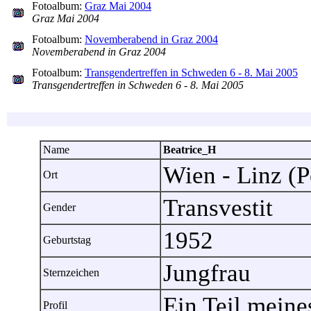
Fotoalbum:
Graz Mai 2004
Graz Mai 2004
Fotoalbum:
Novemberabend in Graz 2004
Novemberabend in Graz 2004
Fotoalbum:
Transgendertreffen in Schweden 6 - 8. Mai 2005
Transgendertreffen in Schweden 6 - 8. Mai 2005
Name
Beatrice_H
Wien - Linz (P
Ort
Transvestit
Gender
1952
Geburtstag
Jungfrau
Sternzeichen
Ein Teil meine
Profil