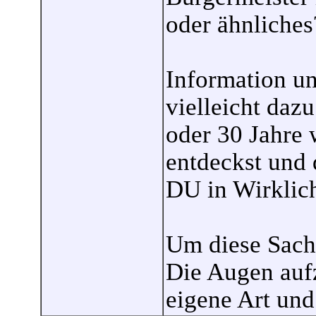
oder ähnliches
Information un
vielleicht daz
oder 30 Jahre 
entdeckst und 
DU in Wirklich
Um diese Sache
Die Augen auf
eigene Art und