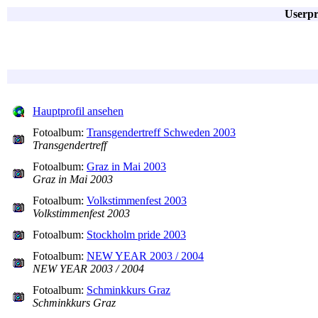
Userpr
Hauptprofil ansehen
Fotoalbum:
Transgendertreff Schweden 2003
Transgendertreff
Fotoalbum:
Graz in Mai 2003
Graz in Mai 2003
Fotoalbum:
Volkstimmenfest 2003
Volkstimmenfest 2003
Fotoalbum:
Stockholm pride 2003
Fotoalbum:
NEW YEAR 2003 / 2004
NEW YEAR 2003 / 2004
Fotoalbum:
Schminkkurs Graz
Schminkkurs Graz