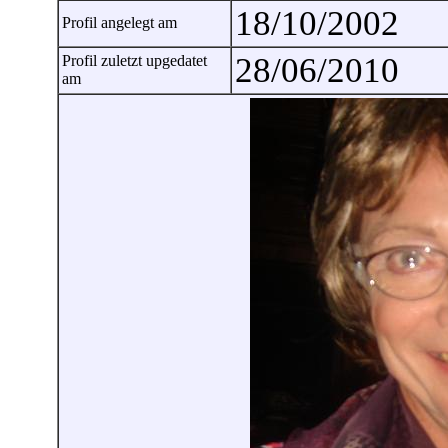
18/10/2002
Profil angelegt am
28/06/2010
Profil zuletzt upgedatet
am