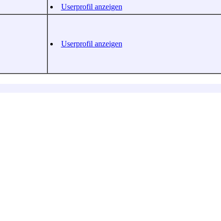
Userprofil anzeigen
Userprofil anzeigen