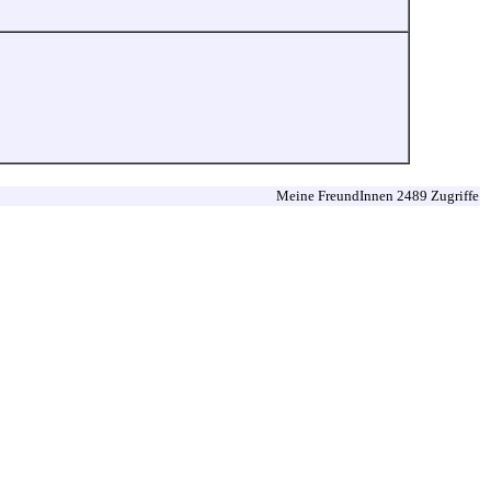
Meine FreundInnen 2489 Zugriffe