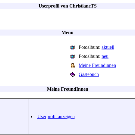
Userprofil von ChristianeTS
Menü
Fotoalbum:
aktuell
Fotoalbum:
neu
Meine Freundinnen
Gästebuch
Meine FreundInnen
Userprofil anzeigen