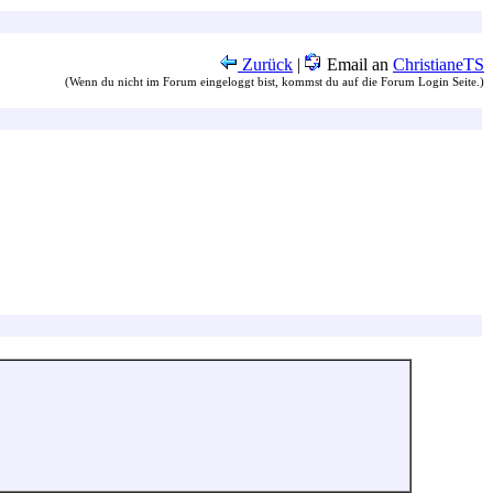
Zurück
|
Email an
ChristianeTS
(Wenn du nicht im Forum eingeloggt bist, kommst du auf die Forum Login Seite.)