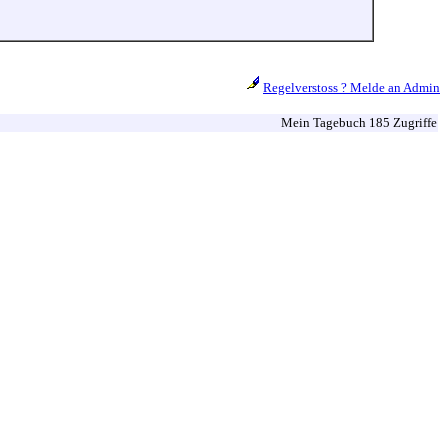
Regelverstoss ? Melde an Admin
Mein Tagebuch 185 Zugriffe