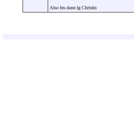
Also bis dann lg Christin