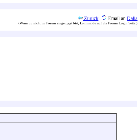
Zurück
|
Email an
Dalia
(Wenn du nicht im Forum eingeloggt bist, kommst du auf die Forum Login Seite.)