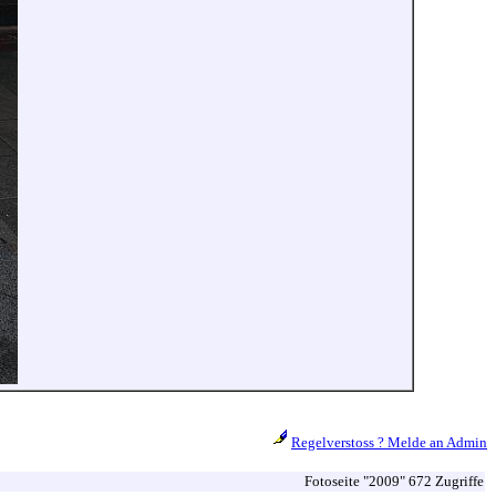
Regelverstoss ? Melde an Admin
Fotoseite "2009" 672 Zugriffe