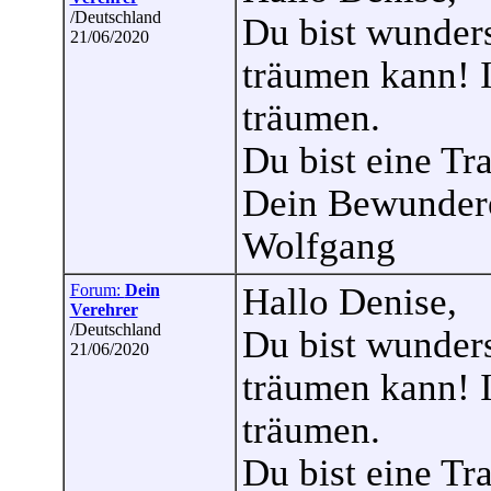
/Deutschland
Du bist wunder
21/06/2020
träumen kann! 
träumen.
Du bist eine Tr
Dein Bewunder
Wolfgang
Forum:
Dein
Hallo Denise,
Verehrer
/Deutschland
Du bist wunder
21/06/2020
träumen kann! 
träumen.
Du bist eine Tr