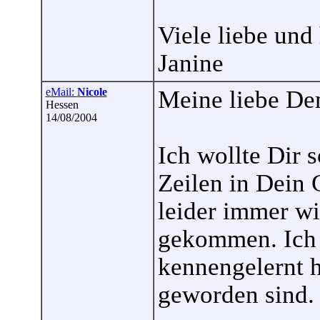
Viele liebe und
Janine
eMail:
Nicole
Meine liebe De
Hessen
14/08/2004
Ich wollte Dir s
Zeilen in Dein 
leider immer w
gekommen. Ich 
kennengelernt 
geworden sind.