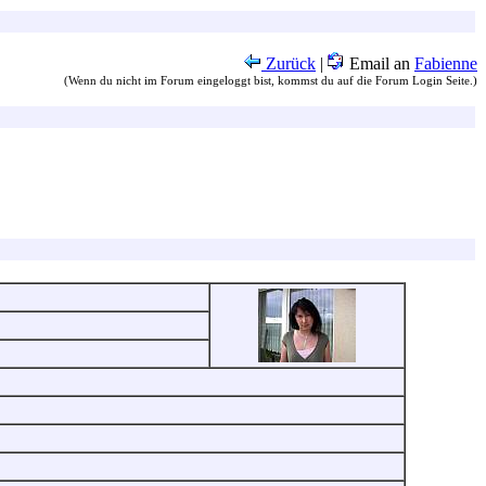
Zurück
|
Email an
Fabienne
(Wenn du nicht im Forum eingeloggt bist, kommst du auf die Forum Login Seite.)