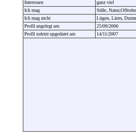
Interessen
ganz viel
Ich mag
Stille, Natur,Offenhe
Ich mag nicht
Lügen, Lärm, Dumm
Profil angelegt am
25/09/2006
Profil zuletzt upgedatet am
14/11/2007