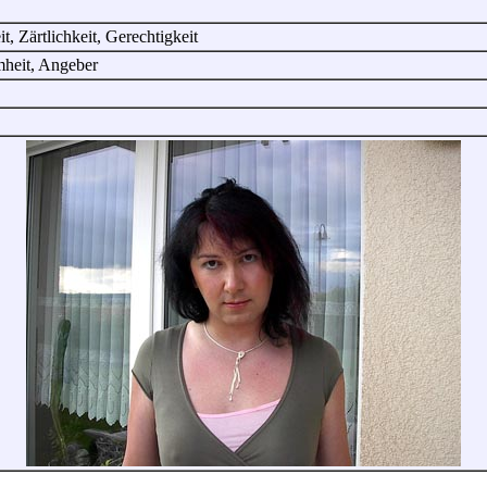
it, Zärtlichkeit, Gerechtigkeit
heit, Angeber