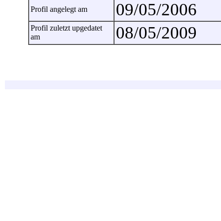
09/05/2006
Profil angelegt am
08/05/2009
Profil zuletzt upgedatet
am