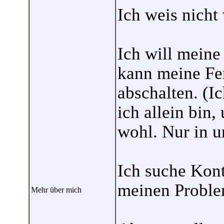
Ich weis nicht
Ich will meine 
kann meine Fem
abschalten. (I
ich allein bin,
wohl. Nur in 
Ich suche Kont
meinen Proble
Mehr über mich