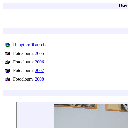
User
Hauptprofil ansehen
Fotoalbum:
2005
Fotoalbum:
2006
Fotoalbum:
2007
Fotoalbum:
2008