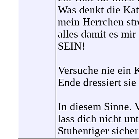
Was denkt die Kat
mein Herrchen str
alles damit es m
SEIN!
Versuche nie ein 
Ende dressiert sie
In diesem Sinne. 
lass dich nicht un
Stubentiger sicher