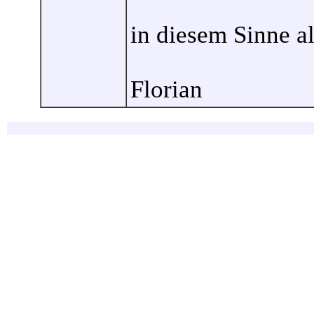
in diesem Sinne a
Florian