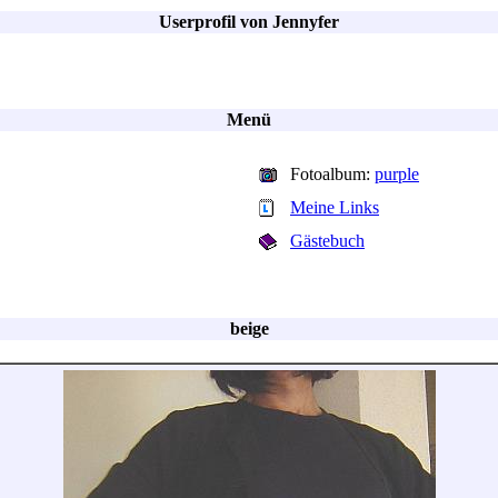
Userprofil von Jennyfer
Menü
Fotoalbum:
purple
Meine Links
Gästebuch
beige