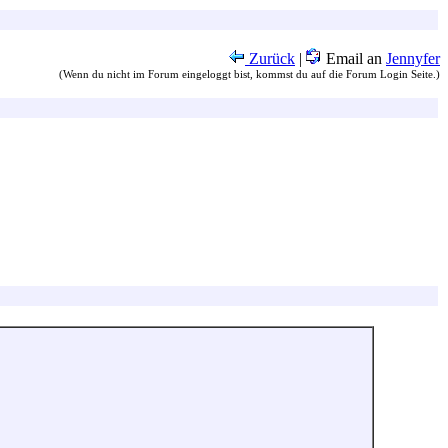
Zurück
|
Email an
Jennyfer
(Wenn du nicht im Forum eingeloggt bist, kommst du auf die Forum Login Seite.)