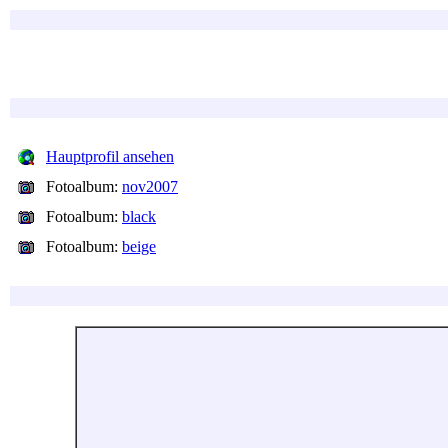
Hauptprofil ansehen
Fotoalbum:
nov2007
Fotoalbum:
black
Fotoalbum:
beige