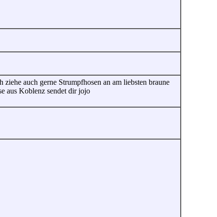
ch ziehe auch gerne Strumpfhosen an am liebsten braune
e aus Koblenz sendet dir jojo