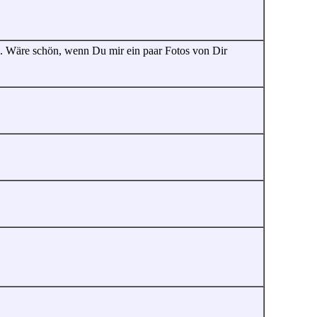
 Wäre schön, wenn Du mir ein paar Fotos von Dir