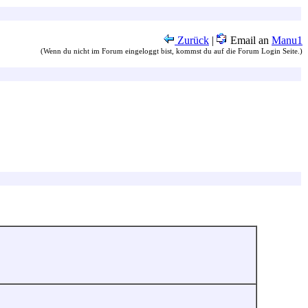
Zurück
|
Email an
Manu1
(Wenn du nicht im Forum eingeloggt bist, kommst du auf die Forum Login Seite.)