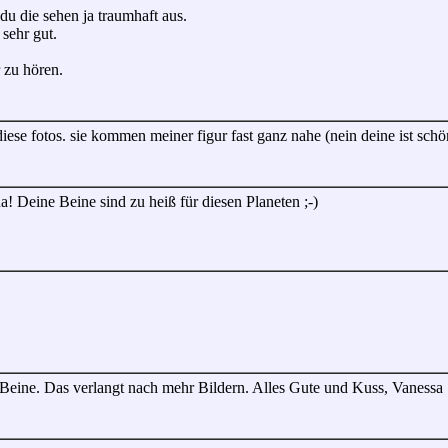
du die sehen ja traumhaft aus.
sehr gut.
 zu hören.
iese fotos. sie kommen meiner figur fast ganz nahe (nein deine ist schö
da! Deine Beine sind zu heiß für diesen Planeten ;-)
Beine. Das verlangt nach mehr Bildern. Alles Gute und Kuss, Vanessa