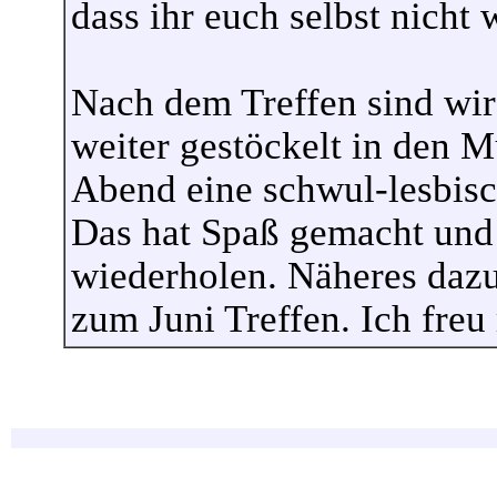
dass ihr euch selbst nicht 
Nach dem Treffen sind wir 
weiter gestöckelt in den
Abend eine schwul-lesbisc
Das hat Spaß gemacht und 
wiederholen. Näheres dazu
zum Juni Treffen. Ich freu