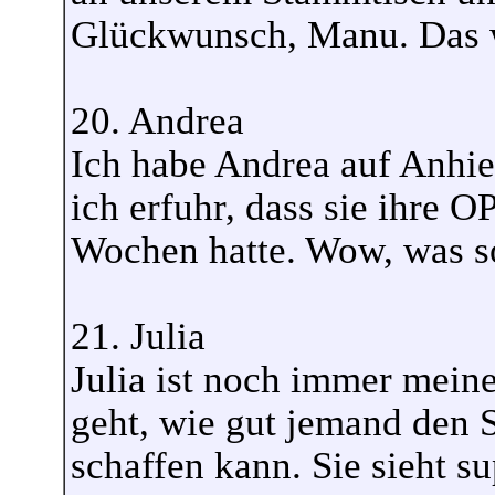
Glückwunsch, Manu. Das wa
20. Andrea
Ich habe Andrea auf Anhieb
ich erfuhr, dass sie ihre O
Wochen hatte. Wow, was s
21. Julia
Julia ist noch immer mein
geht, wie gut jemand den
schaffen kann. Sie sieht s