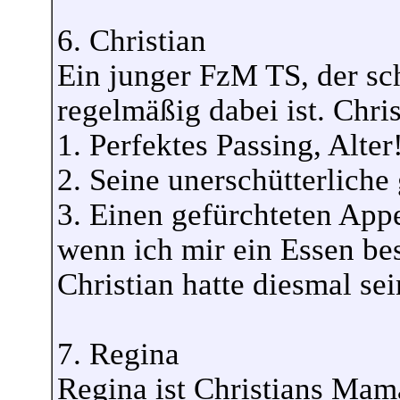
6. Christian
Ein junger FzM TS, der sc
regelmäßig dabei ist. Chris
1. Perfektes Passing, Alter
2. Seine unerschütterliche
3. Einen gefürchteten Appet
wenn ich mir ein Essen bes
Christian hatte diesmal s
7. Regina
Regina ist Christians Mam