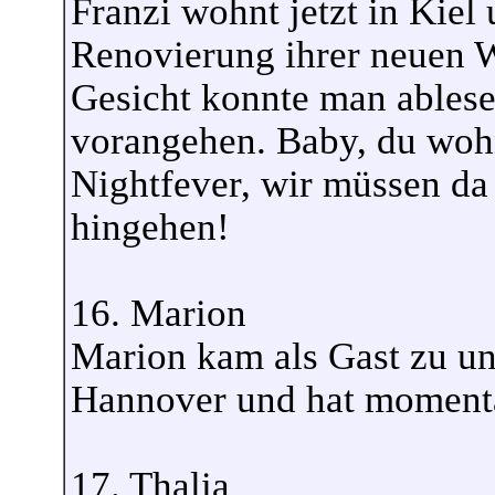
Franzi wohnt jetzt in Kiel 
Renovierung ihrer neuen 
Gesicht konnte man ablesen
vorangehen. Baby, du wohn
Nightfever, wir müssen d
hingehen!
16. Marion
Marion kam als Gast zu un
Hannover und hat momentan
17. Thalia