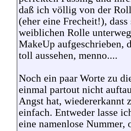
daß ich völlig von der Roll
(eher eine Frecheit!), dass
weiblichen Rolle unterwegs
MakeUp aufgeschrieben, das
toll aussehen, menno....
Noch ein paar Worte zu d
einmal partout nicht aufta
Angst hat, wiedererkannt 
einfach. Entweder lasse ic
eine namenlose Nummer, od