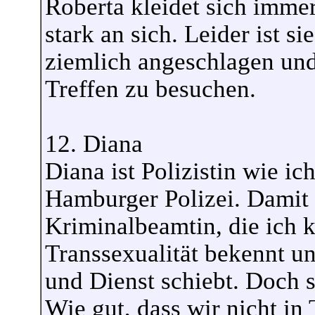
Roberta kleidet sich immer
stark an sich. Leider ist s
ziemlich angeschlagen und e
Treffen zu besuchen.
12. Diana
Diana ist Polizistin wie ich
Hamburger Polizei. Damit i
Kriminalbeamtin, die ich k
Transsexualität bekennt un
und Dienst schiebt. Doch s
Wie gut, dass wir nicht in