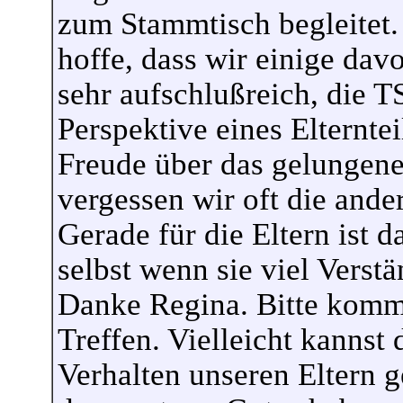
zum Stammtisch begleitet. 
hoffe, dass wir einige da
sehr aufschlußreich, die T
Perspektive eines Elterntei
Freude über das gelungene
vergessen wir oft die an
Gerade für die Eltern ist d
selbst wenn sie viel Verstä
Danke Regina. Bitte komm
Treffen. Vielleicht kannst 
Verhalten unseren Eltern g