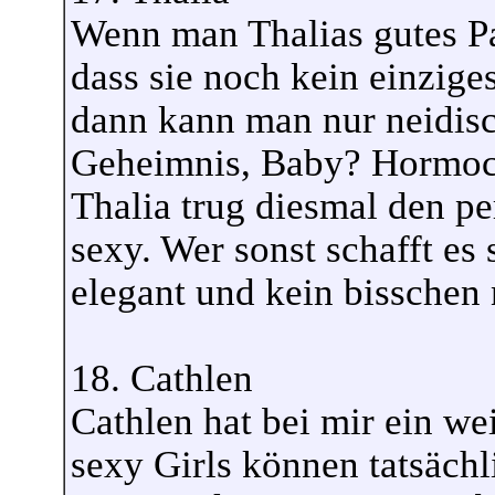
Wenn man Thalias gutes Pa
dass sie noch kein einzi
dann kann man nur neidisc
Geheimnis, Baby? Hormocen
Thalia trug diesmal den p
sexy. Wer sonst schafft es
elegant und kein bisschen
18. Cathlen
Cathlen hat bei mir ein wei
sexy Girls können tatsäch