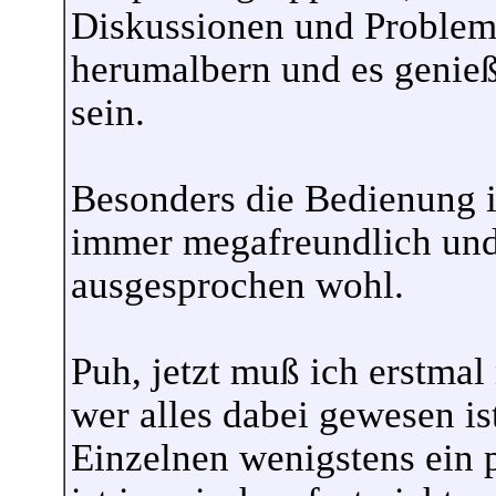
Diskussionen und Problemg
herumalbern und es genieß
sein.
Besonders die Bedienung i
immer megafreundlich und 
ausgesprochen wohl.
Puh, jetzt muß ich erstmal
wer alles dabei gewesen is
Einzelnen wenigstens ein p