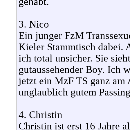
gehabt.
3. Nico
Ein junger FzM Transsexu
Kieler Stammtisch dabei. A
ich total unsicher. Sie sie
gutaussehender Boy. Ich w
jetzt ein MzF TS ganz am 
unglaublich gutem Passing.
4. Christin
Christin ist erst 16 Jahre 