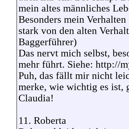
mein altes männliches Leb
Besonders mein Verhalten 
stark von den alten Verhal
Baggerführer)
Das nervt mich selbst, bes
mehr führt. Siehe: http://m
Puh, das fällt mir nicht lei
merke, wie wichtig es ist,
Claudia!
11. Roberta