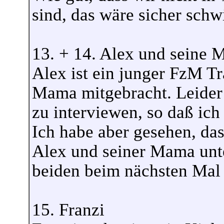
sind, das wäre sicher schw
13. + 14. Alex und seine 
Alex ist ein junger FzM Tr
Mama mitgebracht. Leider h
zu interviewen, so daß ich
Ich habe aber gesehen, das
Alex und seiner Mama unter
beiden beim nächsten Ma
15. Franzi