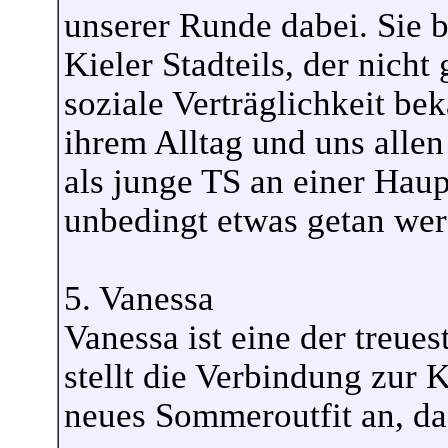
unserer Runde dabei. Sie 
Kieler Stadteils, der nicht
soziale Verträglichkeit bek
ihrem Alltag und uns allen
als junge TS an einer Hau
unbedingt etwas getan wer
5. Vanessa
Vanessa ist eine der treu
stellt die Verbindung zur Ki
neues Sommeroutfit an, das