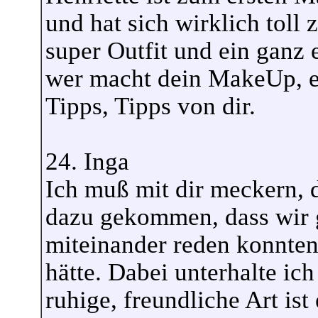
und hat sich wirklich toll
super Outfit und ein ganz
wer macht dein MakeUp, es
Tipps, Tipps von dir.
24. Inga
Ich muß mit dir meckern, du
dazu gekommen, dass wir g
miteinander reden konnten
hätte. Dabei unterhalte ic
ruhige, freundliche Art ist