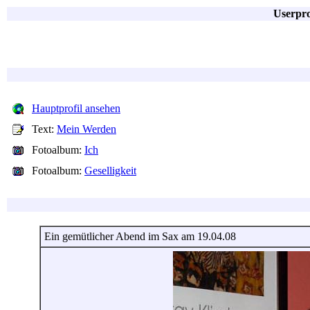
Userpro
Hauptprofil ansehen
Text:
Mein Werden
Fotoalbum:
Ich
Fotoalbum:
Geselligkeit
Ein gemütlicher Abend im Sax am 19.04.08