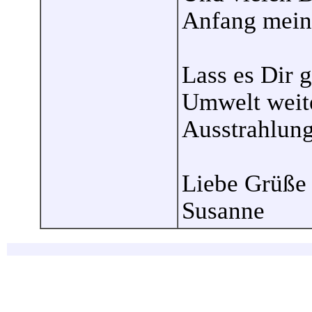
Anfang meine
Lass es Dir 
Umwelt weite
Ausstrahlung
Liebe Grüße
Susanne