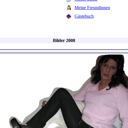
Meine Freundinnen
Gästebuch
Bilder 2008