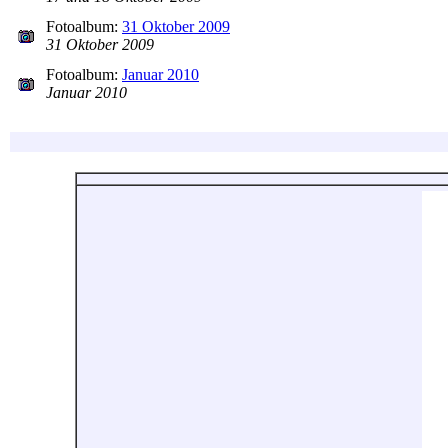
Fotoalbum:
31 Oktober 2009
31 Oktober 2009
Fotoalbum:
Januar 2010
Januar 2010