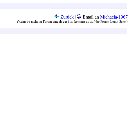
Zurück
|
Email an
Michaela-1967
(Wenn du nicht im Forum eingeloggt bist, kommst du auf die Forum Login Seite.)