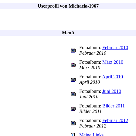
Userprofil von Michaela-1967
Menü
Fotoalbum:
Februar 2010
Februar 2010
Fotoalbum:
März 2010
März 2010
Fotoalbum:
April 2010
April 2010
Fotoalbum:
Juni 2010
Juni 2010
Fotoalbum:
Bilder 2011
Bilder 2011
Fotoalbum:
Februar 2012
Februar 2012
Meine Links