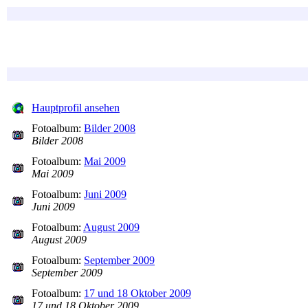
Hauptprofil ansehen
Fotoalbum:
Bilder 2008
Bilder 2008
Fotoalbum:
Mai 2009
Mai 2009
Fotoalbum:
Juni 2009
Juni 2009
Fotoalbum:
August 2009
August 2009
Fotoalbum:
September 2009
September 2009
Fotoalbum:
17 und 18 Oktober 2009
17 und 18 Oktober 2009