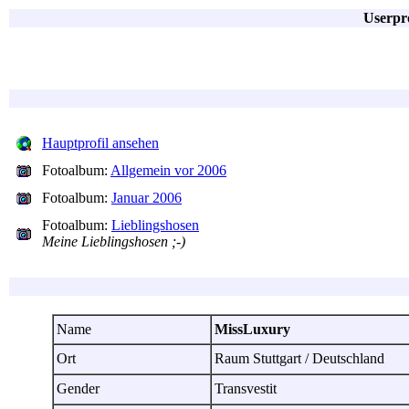
Userpr
Hauptprofil ansehen
Fotoalbum:
Allgemein vor 2006
Fotoalbum:
Januar 2006
Fotoalbum:
Lieblingshosen
Meine Lieblingshosen ;-)
Name
MissLuxury
Ort
Raum Stuttgart / Deutschland
Gender
Transvestit