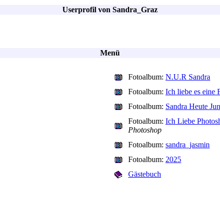
Userprofil von Sandra_Graz
Menü
Fotoalbum:
N.U.R Sandra
Fotoalbum:
Ich liebe es eine 
Fotoalbum:
Sandra Heute Jun
Fotoalbum:
Ich Liebe Photos
Photoshop
Fotoalbum:
sandra_jasmin
Fotoalbum:
2025
Gästebuch