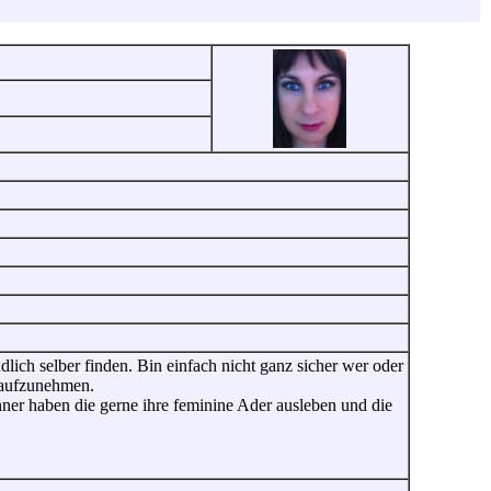
ch selber finden. Bin einfach nicht ganz sicher wer oder
 aufzunehmen.
ner haben die gerne ihre feminine Ader ausleben und die