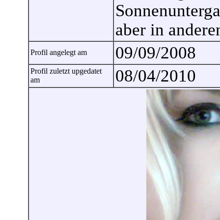
Sonnenunterga
aber in andere
09/09/2008
Profil angelegt am
08/04/2010
Profil zuletzt upgedatet
am