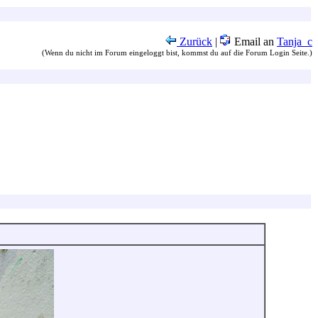
Zurück
|
Email an
Tanja_c
(Wenn du nicht im Forum eingeloggt bist, kommst du auf die Forum Login Seite.)