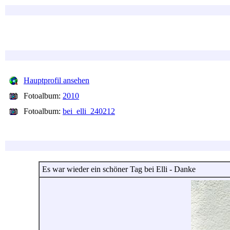
Hauptprofil ansehen
Fotoalbum:
2010
Fotoalbum:
bei_elli_240212
Es war wieder ein schöner Tag bei Elli - Danke