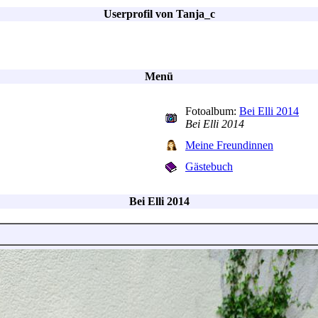
Userprofil von Tanja_c
Menü
Fotoalbum:
Bei Elli 2014
Bei Elli 2014
Meine Freundinnen
Gästebuch
Bei Elli 2014