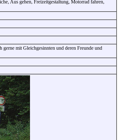
che, Aus gehen, Freizeitgestaltung, Motorrad fahren,
ich gerne mit Gleichgesinnten und deren Freunde und