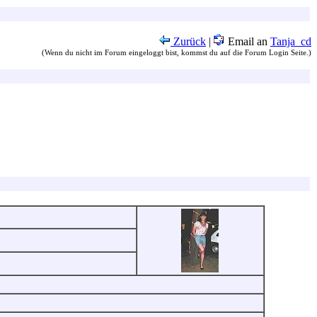
Zurück
|
Email an
Tanja_cd
(Wenn du nicht im Forum eingeloggt bist, kommst du auf die Forum Login Seite.)