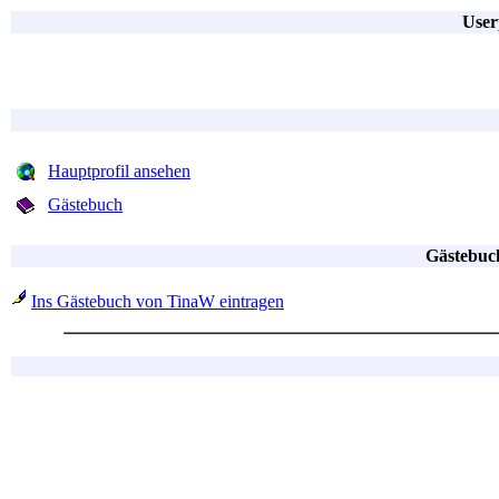
User
Hauptprofil ansehen
Gästebuch
Gästebuc
Ins Gästebuch von TinaW eintragen