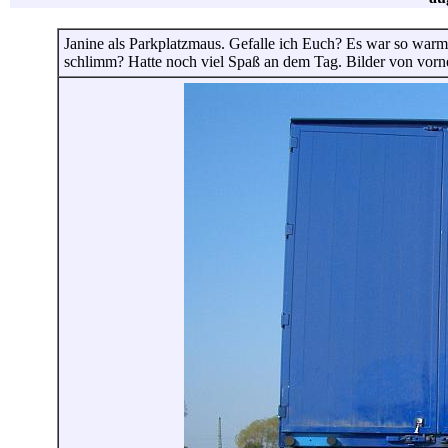
Janine als Parkplatzmaus. Gefalle ich Euch? Es war so warm 
schlimm? Hatte noch viel Spaß an dem Tag. Bilder von vorne