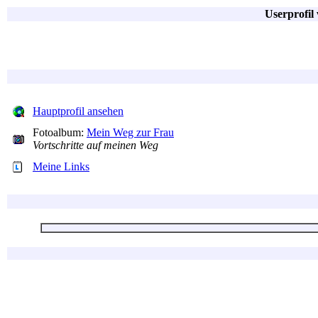
Userprof
Hauptprofil ansehen
Fotoalbum:
Mein Weg zur Frau
Vortschritte auf meinen Weg
Meine Links