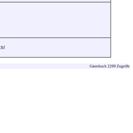
ch!
Gästebuch 2299 Zugriffe