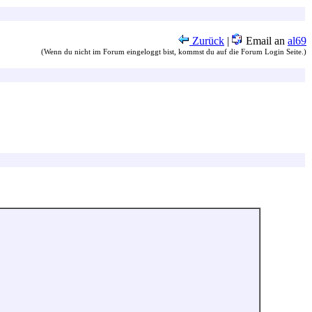
Zurück
|
Email an
al69
(Wenn du nicht im Forum eingeloggt bist, kommst du auf die Forum Login Seite.)