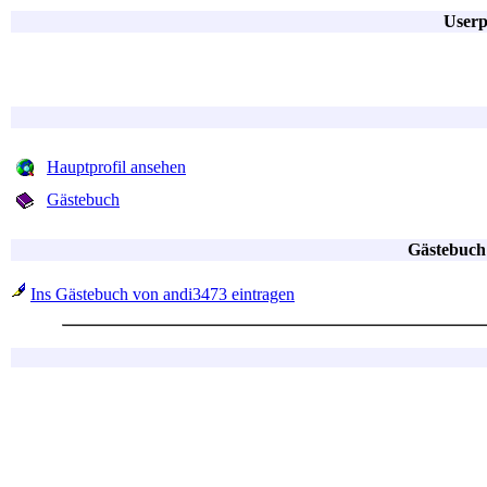
Userp
Hauptprofil ansehen
Gästebuch
Gästebuch
Ins Gästebuch von andi3473 eintragen