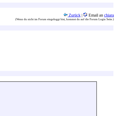
Zurück
|
Email an
chiara
(Wenn du nicht im Forum eingeloggt bist, kommst du auf die Forum Login Seite.)