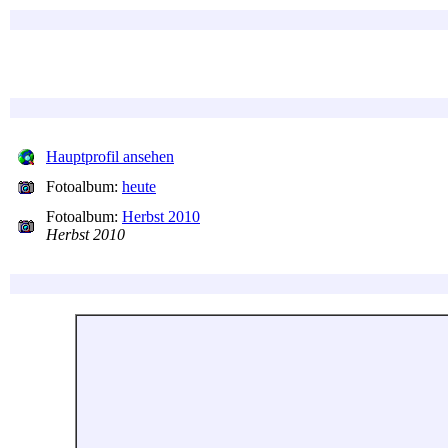
Hauptprofil ansehen
Fotoalbum:
heute
Fotoalbum:
Herbst 2010
Herbst 2010