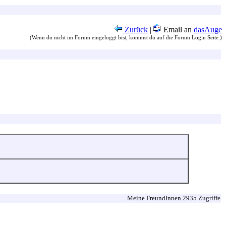
Zurück
|
Email an
dasAuge
(Wenn du nicht im Forum eingeloggt bist, kommst du auf die Forum Login Seite.)
Meine FreundInnen 2935 Zugriffe