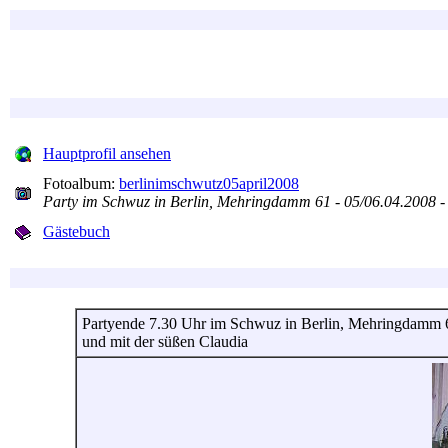
Hauptprofil ansehen
Fotoalbum:
berlinimschwutz05april2008
Party im Schwuz in Berlin, Mehringdamm 61 - 05/06.04.2008 -
Gästebuch
Partyende 7.30 Uhr im Schwuz in Berlin, Mehringdamm 6
und mit der süßen Claudia