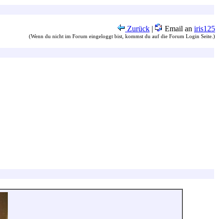
Zurück
|
Email an
iris125
(Wenn du nicht im Forum eingeloggt bist, kommst du auf die Forum Login Seite.)