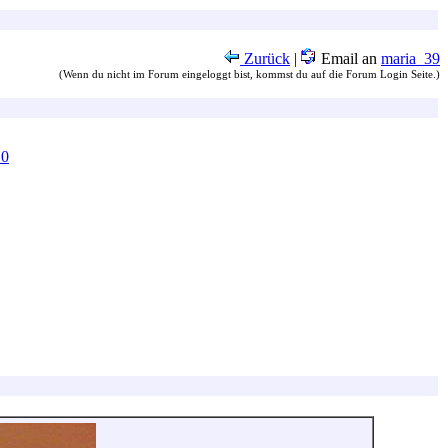
Zurück
|
Email an
maria_39
(Wenn du nicht im Forum eingeloggt bist, kommst du auf die Forum Login Seite.)
10