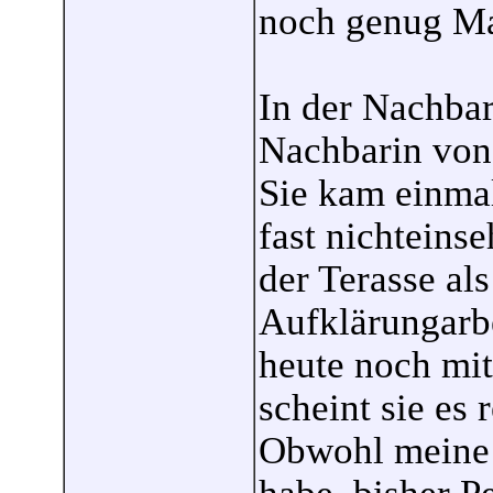
noch genug M
In der Nachbar
Nachbarin von 
Sie kam einma
fast nichteins
der Terasse als
Aufklärungarb
heute noch mit
scheint sie es 
Obwohl meine F