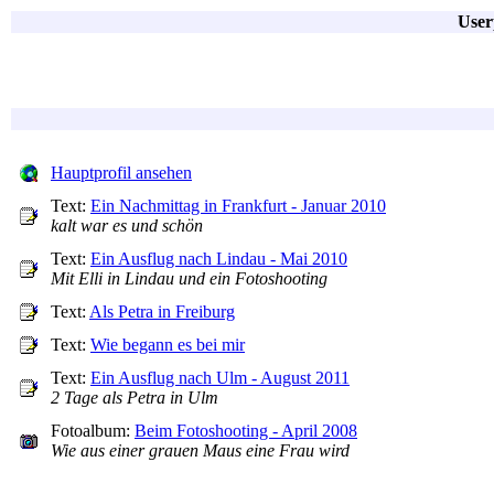
User
Hauptprofil ansehen
Text:
Ein Nachmittag in Frankfurt - Januar 2010
kalt war es und schön
Text:
Ein Ausflug nach Lindau - Mai 2010
Mit Elli in Lindau und ein Fotoshooting
Text:
Als Petra in Freiburg
Text:
Wie begann es bei mir
Text:
Ein Ausflug nach Ulm - August 2011
2 Tage als Petra in Ulm
Fotoalbum:
Beim Fotoshooting - April 2008
Wie aus einer grauen Maus eine Frau wird