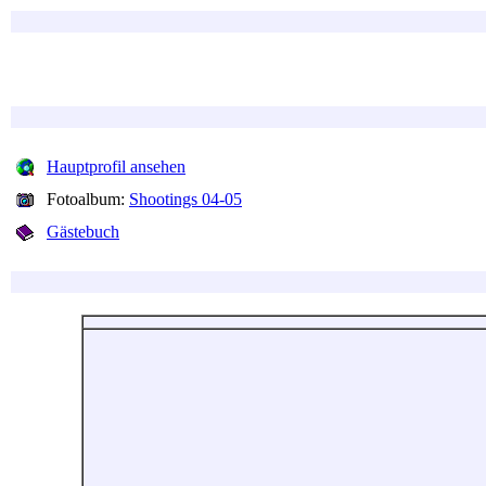
Hauptprofil ansehen
Fotoalbum:
Shootings 04-05
Gästebuch