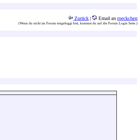
Zurück
|
Email an
roeckchen
(Wenn du nicht im Forum eingeloggt bist, kommst du auf die Forum Login Seite.)