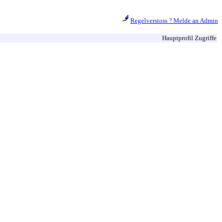
Regelverstoss ? Melde an Admin
Hauptprofil Zugriffe