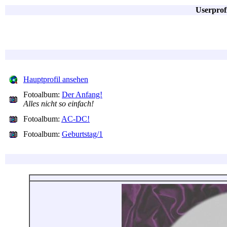
Userprof
Hauptprofil ansehen
Fotoalbum:
Der Anfang!
Alles nicht so einfach!
Fotoalbum:
AC-DC!
Fotoalbum:
Geburtstag/1