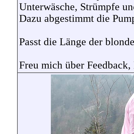
Unterwäsche, Strümpfe und
Dazu abgestimmt die Pumps 
Passt die Länge der blond
Freu mich über Feedback, Kr