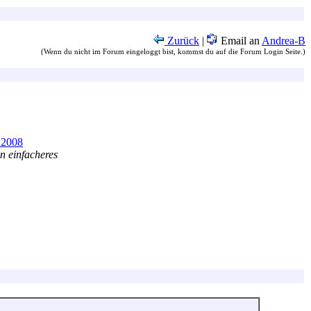
Zurück
|
Email an
Andrea-B
(Wenn du nicht im Forum eingeloggt bist, kommst du auf die Forum Login Seite.)
.2008
n einfacheres