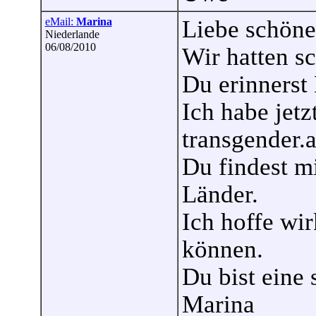
eMail:
Marina
Liebe schöne
Niederlande
06/08/2010
Wir hatten s
Du erinnerst
Ich habe jetz
transgender.a
Du findest m
Länder.
Ich hoffe wir
können.
Du bist eine
Marina