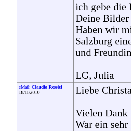
ich gebe die
Deine Bilder
Haben wir mi
Salzburg ein
und Freundi
LG, Julia
eMail:
Claudia Ressiel
Liebe Christa
18/11/2010
Vielen Dank 
War ein sehr