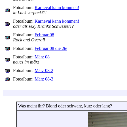
Fotoalbum:
Karneval kann kommen!
in Lack verpackt?!
Fotoalbum:
Karneval kann kommen!
oder als sexy Kranke Schwester!?
Fotoalbum:
Februar 08
Rock and Overall
Fotoalbum:
Februar 08 die 2te
Fotoalbum:
März 08
neues im märz
Fotoalbum:
März 08-2
Fotoalbum:
März 08-3
Was meint ihr? Blond oder schwarz, kurz oder lang?