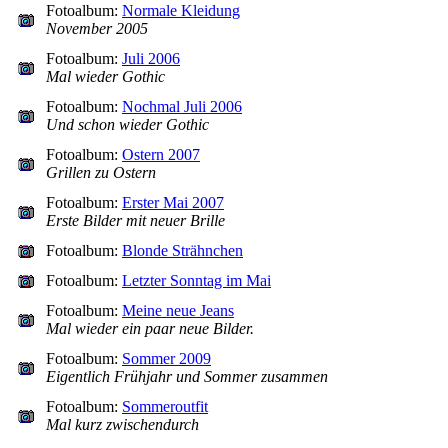
Fotoalbum:
Normale Kleidung
November 2005
Fotoalbum:
Juli 2006
Mal wieder Gothic
Fotoalbum:
Nochmal Juli 2006
Und schon wieder Gothic
Fotoalbum:
Ostern 2007
Grillen zu Ostern
Fotoalbum:
Erster Mai 2007
Erste Bilder mit neuer Brille
Fotoalbum:
Blonde Strähnchen
Fotoalbum:
Letzter Sonntag im Mai
Fotoalbum:
Meine neue Jeans
Mal wieder ein paar neue Bilder.
Fotoalbum:
Sommer 2009
Eigentlich Frühjahr und Sommer zusammen
Fotoalbum:
Sommeroutfit
Mal kurz zwischendurch