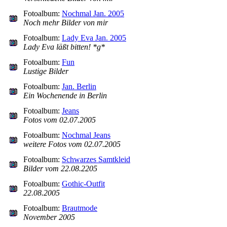
Fotoalbum:
Nochmal Jan. 2005
Noch mehr Bilder von mir
Fotoalbum:
Lady Eva Jan. 2005
Lady Eva läßt bitten! *g*
Fotoalbum:
Fun
Lustige Bilder
Fotoalbum:
Jan. Berlin
Ein Wochenende in Berlin
Fotoalbum:
Jeans
Fotos vom 02.07.2005
Fotoalbum:
Nochmal Jeans
weitere Fotos vom 02.07.2005
Fotoalbum:
Schwarzes Samtkleid
Bilder vom 22.08.2205
Fotoalbum:
Gothic-Outfit
22.08.2005
Fotoalbum:
Brautmode
November 2005