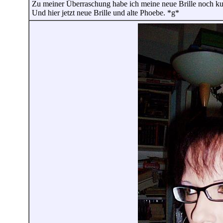
Zu meiner Überraschung habe ich meine neue Brille noch k
Und hier jetzt neue Brille und alte Phoebe. *g*