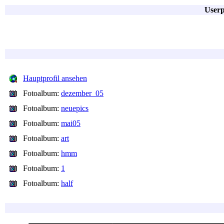
Userp
Hauptprofil ansehen
Fotoalbum:
dezember_05
Fotoalbum:
neuepics
Fotoalbum:
mai05
Fotoalbum:
art
Fotoalbum:
hmm
Fotoalbum:
1
Fotoalbum:
half