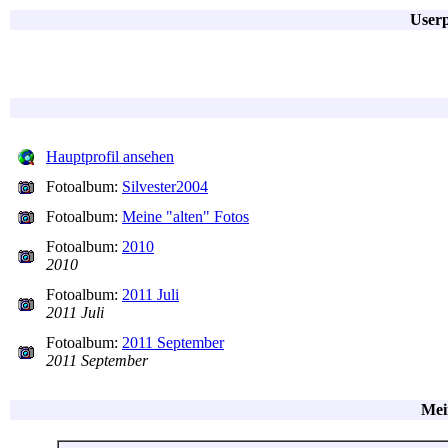
Userp
Hauptprofil ansehen
Fotoalbum:
Silvester2004
Fotoalbum:
Meine "alten" Fotos
Fotoalbum:
2010
2010
Fotoalbum:
2011 Juli
2011 Juli
Fotoalbum:
2011 September
2011 September
Mei