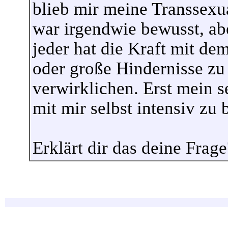
blieb mir meine Transsexual
war irgendwie bewusst, abe
jeder hat die Kraft mit d
oder große Hindernisse z
verwirklichen. Erst mein 
mit mir selbst intensiv zu 
Erklärt dir das deine Frage