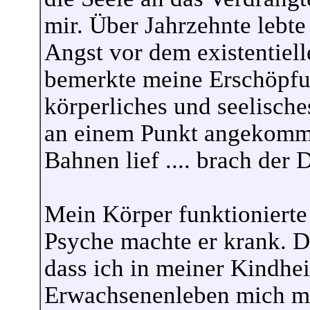
mir. Über Jahrzehnte lebte
Angst vor dem existentiell
bemerkte meine Erschöpfung
körperliches und seelisch
an einem Punkt angekommen
Bahnen lief .... brach der
Mein Körper funktioniert
Psyche machte er krank. D
dass ich in meiner Kindhe
Erwachsenenleben mich mei