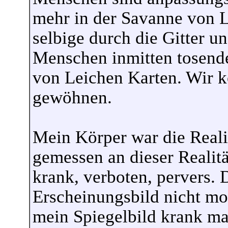
mehr in der Savanne von L
selbige durch die Gitter u
Menschen inmitten tosend
von Leichen Karten. Wir kö
gewöhnen.
Mein Körper war die Reali
gemessen an dieser Realit
krank, verboten, pervers. 
Erscheinungsbild nicht moc
mein Spiegelbild krank mac